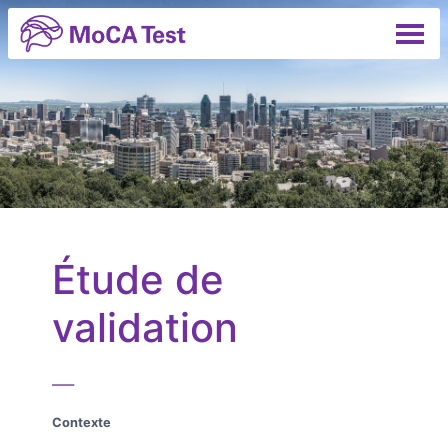
Étude de
validation
—
Contexte