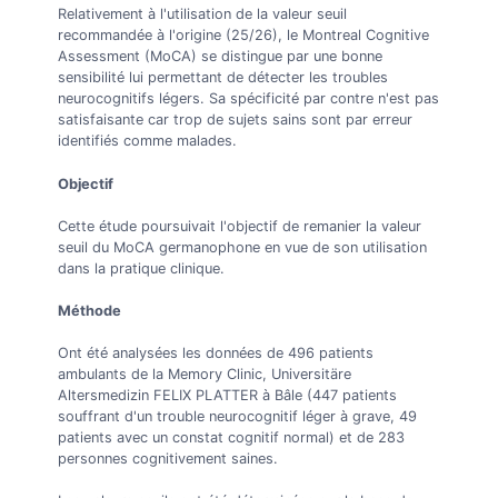
Relativement à l'utilisation de la valeur seuil
recommandée à l'origine (25/26), le Montreal Cognitive
Assessment (MoCA) se distingue par une bonne
sensibilité lui permettant de détecter les troubles
neurocognitifs légers. Sa spécificité par contre n'est pas
satisfaisante car trop de sujets sains sont par erreur
identifiés comme malades.
Objectif
Cette étude poursuivait l'objectif de remanier la valeur
seuil du MoCA germanophone en vue de son utilisation
dans la pratique clinique.
Méthode
Ont été analysées les données de 496 patients
ambulants de la Memory Clinic, Universitäre
Altersmedizin FELIX PLATTER à Bâle (447 patients
souffrant d'un trouble neurocognitif léger à grave, 49
patients avec un constat cognitif normal) et de 283
personnes cognitivement saines.