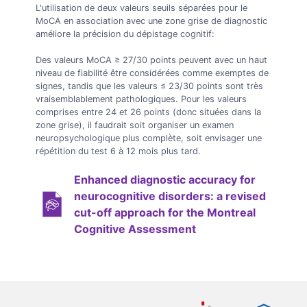
L'utilisation de deux valeurs seuils séparées pour le
MoCA en association avec une zone grise de diagnostic
améliore la précision du dépistage cognitif:
Des valeurs MoCA ≥ 27/30 points peuvent avec un haut
niveau de fiabilité être considérées comme exemptes de
signes, tandis que les valeurs ≤ 23/30 points sont très
vraisemblablement pathologiques. Pour les valeurs
comprises entre 24 et 26 points (donc situées dans la
zone grise), il faudrait soit organiser un examen
neuropsychologique plus complète, soit envisager une
répétition du test 6 à 12 mois plus tard.
Enhanced diagnostic accuracy for
neurocognitive disorders: a revised
cut-off approach for the Montreal
Cognitive Assessment